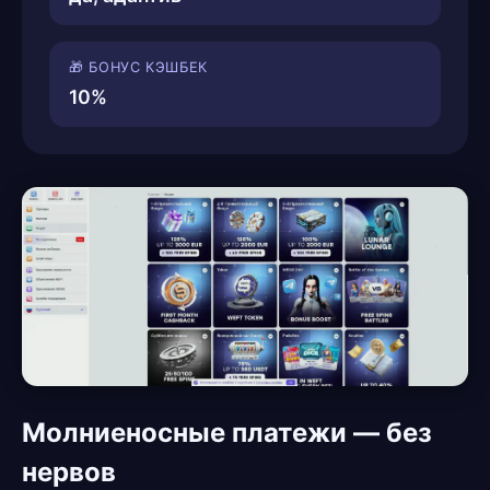
🎁 БОНУС КЭШБЕК
10%
Молниеносные платежи — без
нервов