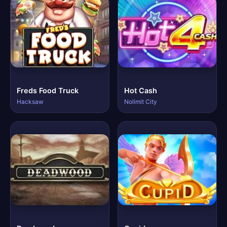
Freds Food Truck
Hot Cash
Hacksaw
Nolimit City