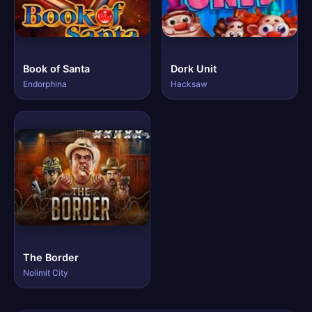
Book of Santa
Dork Unit
Endorphina
Hacksaw
The Border
Nolimit City